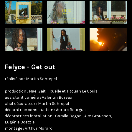
Felyce - Get out
réalisé par Martin Schrepel
production : Nael Zaiti--Ruelle et Titouan Le Gouis
assistant caméra : Valentin Bureau
chef décorateur : Martin Schrepel
décoratrice construction : Aurore Bourguet
décoratrices installation : Camila Degani, Aim Grousson,
Eugénie Boetzle
montage : Arthur Morard