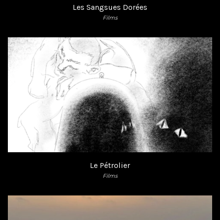
Les Sangsues Dorées
Films
Le Pétrolier
Films