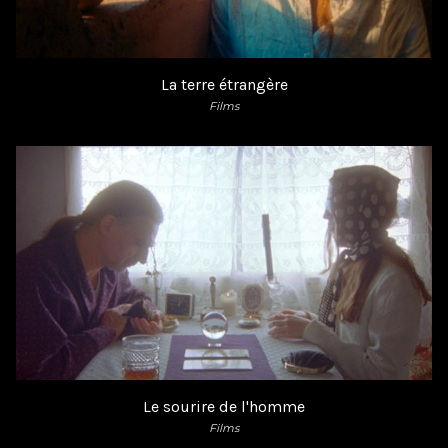
La terre étrangère
Films
Le sourire de l'homme
Films