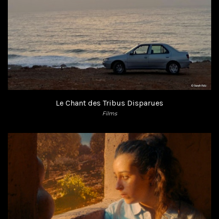
Le Chant des Tribus Disparues
Films