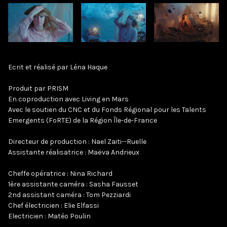
Ecrit et réalisé par Léna Haque
Produit par PRISM
En coproduction avec Living en Mars
Avec le soutien du CNC et du Fonds Régional pour les Talents
Emergents (FoRTE) de la Région Île-de-France
Directeur de production : Nael Zaiti--Ruelle
Assistante réalisatrice : Maëva Andrieux
Cheffe opératrice : Nina Richard
1ère assistante caméra : Sasha Fausset
2nd assistant caméra : Tom Pezziardi
Chef électricien : Elie Elfassi
Electricien : Matéo Poulin